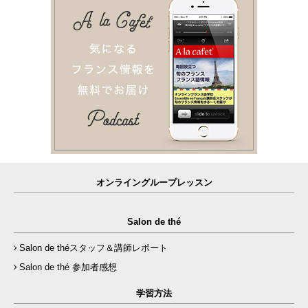
オンライングループレッスン
Salon de thé
Salon de théスタッフ＆講師レポート
Salon de thé 参加者感想
学習方法