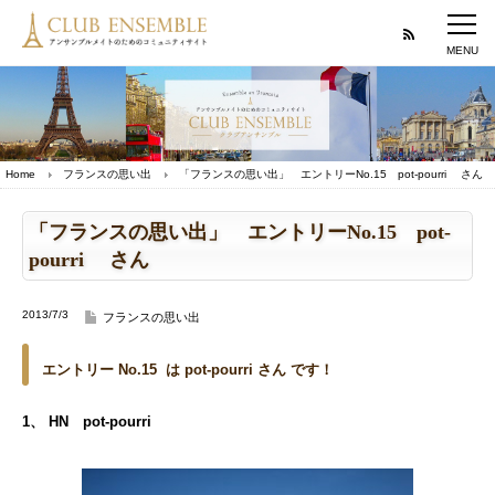
Home
フランスの思い出
「フランスの思い出」 エントリーNo.15 pot-pourri さん
「フランスの思い出」 エントリーNo.15 pot-
pourri さん
2013/7/3
フランスの思い出
エントリー No.15 は
pot-pourri さん です！
1、 HN pot-pourri