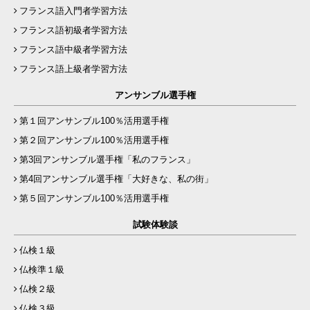
フランス語入門者学習方法
フランス語初級者学習方法
フランス語中級者学習方法
フランス語上級者学習方法
アンサンブル選手権
第１回アンサンブル100％活用選手権
第２回アンサンブル100％活用選手権
第3回アンサンブル選手権「私のフランス」
第4回アンサンブル選手権「大好きな、私の街」
第５回アンサンブル100％活用選手権
試験体験談
仏検１級
仏検準１級
仏検２級
仏検３級