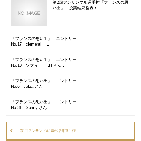
第2回アンサンブル選手権「フランスの思
い出」 投票結果発表！
「フランスの思い出」 エントリー
No.17 clementi …
「フランスの思い出」 エントリー
No.10 ソフィー KH さん…
「フランスの思い出」 エントリー
No.6 colza さん
「フランスの思い出」 エントリー
No.31 Sunny さん
「第1回アンサンブル100％活用選手権」