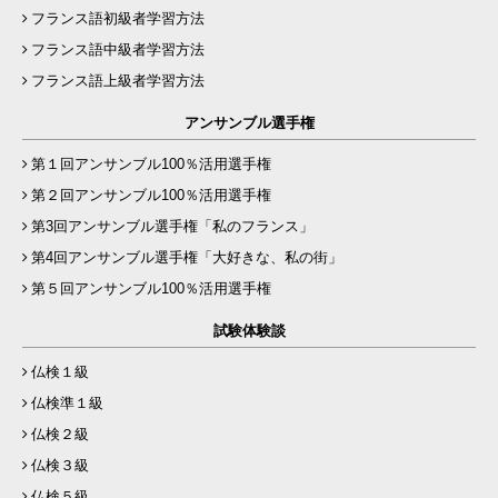
フランス語初級者学習方法
フランス語中級者学習方法
フランス語上級者学習方法
アンサンブル選手権
第１回アンサンブル100％活用選手権
第２回アンサンブル100％活用選手権
第3回アンサンブル選手権「私のフランス」
第4回アンサンブル選手権「大好きな、私の街」
第５回アンサンブル100％活用選手権
試験体験談
仏検１級
仏検準１級
仏検２級
仏検３級
仏検５級