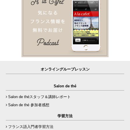
オンライングループレッスン
Salon de thé
Salon de théスタッフ＆講師レポート
Salon de thé 参加者感想
学習方法
フランス語入門者学習方法