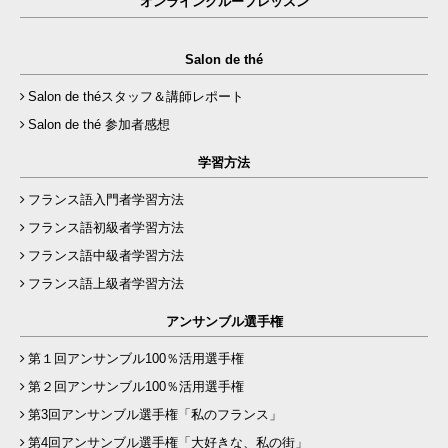
オンライングループレッスン
Salon de thé
Salon de théスタッフ＆講師レポート
Salon de thé 参加者感想
学習方法
フランス語入門者学習方法
フランス語初級者学習方法
フランス語中級者学習方法
フランス語上級者学習方法
アンサンブル選手権
第１回アンサンブル100％活用選手権
第２回アンサンブル100％活用選手権
第3回アンサンブル選手権「私のフランス」
第4回アンサンブル選手権「大好きな、私の街」