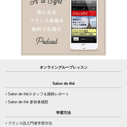
オンライングループレッスン
Salon de thé
Salon de théスタッフ＆講師レポート
Salon de thé 参加者感想
学習方法
フランス語入門者学習方法