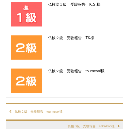
仏検準１級 受験報告 K.S.様
仏検２級 受験報告 TK様
仏検２級 受験報告 tournesol様
仏検２級 受験報告 tournesol様
仏検 3級 受験報告 sakikkoo様