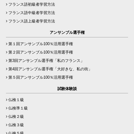
フランス語初級者学習方法
フランス語中級者学習方法
フランス語上級者学習方法
アンサンブル選手権
第１回アンサンブル100％活用選手権
第２回アンサンブル100％活用選手権
第3回アンサンブル選手権「私のフランス」
第4回アンサンブル選手権「大好きな、私の街」
第５回アンサンブル100％活用選手権
試験体験談
仏検１級
仏検準１級
仏検２級
仏検３級
仏検５級