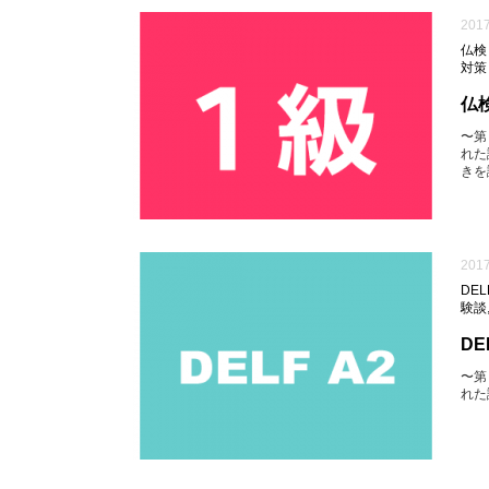
2017
仏検
対策
仏
〜第
れた
きを
2017
DEL
験談
DE
〜第
れた