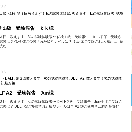
.8.9
１級
,
仏検
,
第３回教えます！私の試験体験談
,
教えます！私の試験体験談
,
試験
検１級 受験報告 ｋｋ様
３回 教えます！私の試験体験談〜 仏検１級 受験報告 ｋｋ様 ①ご受験さ
試験は？ 仏検 ②ご受験された級やレベルは？ １級 ③ご受験された場所は…続
読む
.8.9
F・DALF
,
第３回教えます！私の試験体験談
,
DELF A2
,
教えます！私の試験体
,
試験対策
LF A2 受験報告 Jun様
３回 教えます！私の試験体験談〜 DELF２級 受験報告 Jun様 ①ご受験さ
試験は？ DELF ②ご受験された級やレベルは？ A2 ③ご受験さ…続きを読む