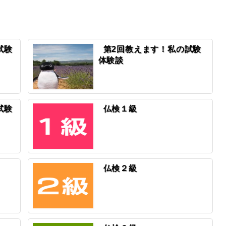
試験
第2回教えます！私の試験
体験談
試験
仏検１級
仏検２級