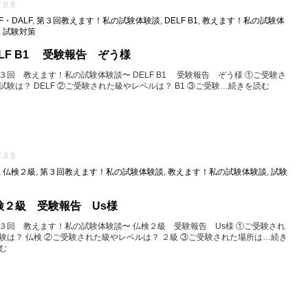
.8.9
F・DALF
,
第３回教えます！私の試験体験談
,
DELF B1
,
教えます！私の試験体
,
試験対策
ELF B1 受験報告 ぞう様
３回 教えます！私の試験体験談〜 DELF B1 受験報告 ぞう様 ①ご受験さ
試験は？ DELF ②ご受験された級やレベルは？ B1 ③ご受験…続きを読む
.8.9
,
仏検２級
,
第３回教えます！私の試験体験談
,
教えます！私の試験体験談
,
試験
検２級 受験報告 Us様
３回 教えます！私の試験体験談〜 仏検２級 受験報告 Us様 ①ご受験され
験は？ 仏検 ②ご受験された級やレベルは？ ２級 ③ご受験された場所は…続き
む