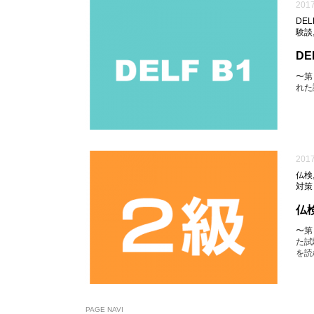
2017
DEL
験談
D
〜第
れた
2017
仏検
対策
仏
〜第
た試
を読
PAGE NAVI