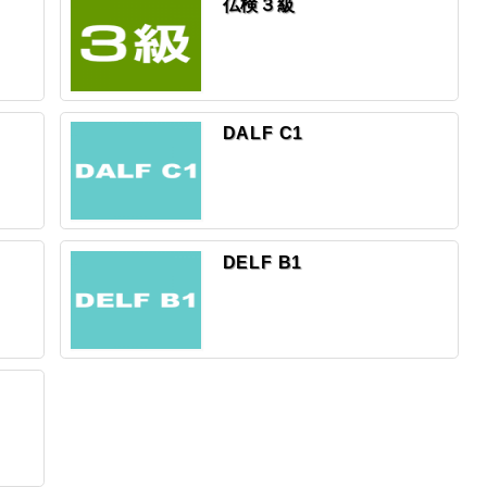
仏検３級
DALF C1
DELF B1