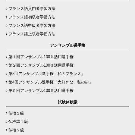
フランス語入門者学習方法
フランス語初級者学習方法
フランス語中級者学習方法
フランス語上級者学習方法
アンサンブル選手権
第１回アンサンブル100％活用選手権
第２回アンサンブル100％活用選手権
第3回アンサンブル選手権「私のフランス」
第4回アンサンブル選手権「大好きな、私の街」
第５回アンサンブル100％活用選手権
試験体験談
仏検１級
仏検準１級
仏検２級