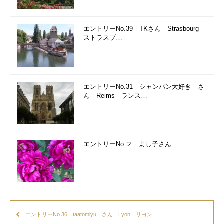
エントリーNo.39 TKさん Strasbourg
ストラスブ…
エントリーNo.31 シャンパン大好き さ
ん Reims ランス…
エントリーNo.２ よし子さん
エントリーNo.36 taatomiyu さん Lyon リヨン