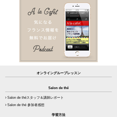
オンライングループレッスン
Salon de thé
Salon de théスタッフ＆講師レポート
Salon de thé 参加者感想
学習方法