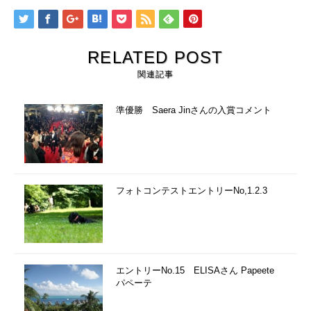
RELATED POST
関連記事
準優勝 Saera Jinさんの入賞コメント
フォトコンテストエントリーNo,1.2.3
エントリーNo.15 ELISAさん Papeete
パペーテ