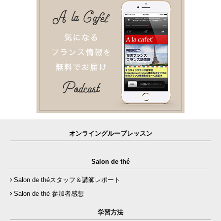
オンライングループレッスン
Salon de thé
Salon de théスタッフ＆講師レポート
Salon de thé 参加者感想
学習方法