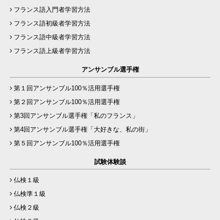
フランス語入門者学習方法
フランス語初級者学習方法
フランス語中級者学習方法
フランス語上級者学習方法
アンサンブル選手権
第１回アンサンブル100％活用選手権
第２回アンサンブル100％活用選手権
第3回アンサンブル選手権「私のフランス」
第4回アンサンブル選手権「大好きな、私の街」
第５回アンサンブル100％活用選手権
試験体験談
仏検１級
仏検準１級
仏検２級