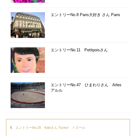
エントリーNo.8 Paris大好き さん Paris
エントリーNo.11 Petitpoisさん
エントリーNo.47 ひまわりさん Arles
アルル
エントリーNo.25 Kakiさん Tozeur トズール