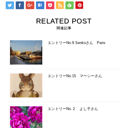
RELATED POST
関連記事
エントリーNo.9 Senkoさん Paris
エントリーNo.15 マーシーさん
エントリーNo.２ よし子さん