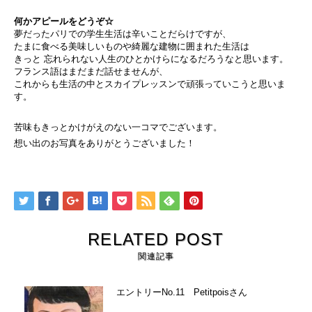
何かアピールをどうぞ☆
夢だったパリでの学生生活は辛いことだらけですが、
たまに食べる美味しいものや綺麗な建物に囲まれた生活は
きっと 忘れられない人生のひとかけらになるだろうなと思います。
フランス語はまだまだ話せませんが、
これからも生活の中とスカイプレッスンで頑張っていこうと思いま
す。
苦味もきっとかけがえのない一コマでございます。
想い出のお写真をありがとうございました！
RELATED POST
関連記事
エントリーNo.11 Petitpoisさん