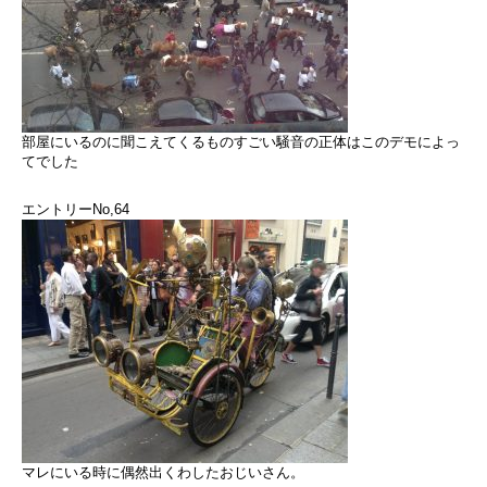
部屋にいるのに聞こえてくるものすごい騒音の正体はこのデモによっ
てでした
エントリーNo,64
マレにいる時に偶然出くわしたおじいさん。