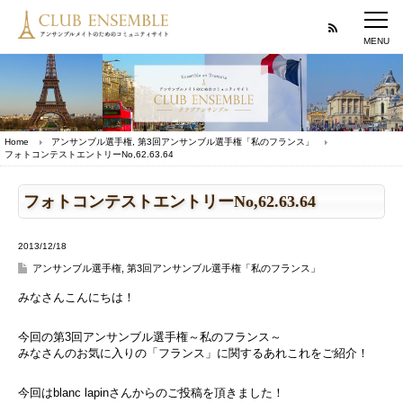
Home
アンサンブル選手権
,
第3回アンサンブル選手権「私のフランス」
フォトコンテストエントリーNo,62.63.64
フォトコンテストエントリーNo,62.63.64
2013/12/18
アンサンブル選手権
,
第3回アンサンブル選手権「私のフランス」
みなさんこんにちは！
今回の第3回アンサンブル選手権～私のフランス～
みなさんのお気に入りの「フランス」に関するあれこれをご紹介！
今回はblanc lapinさんからのご投稿を頂きました！