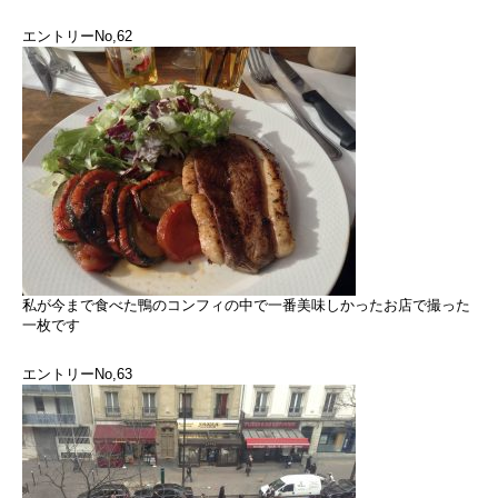
エントリーNo,62
私が今まで食べた鴨のコンフィの中で一番美味しかったお店で撮った
一枚です
エントリーNo,63