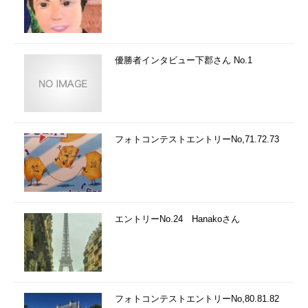
優勝者インタビュー下郡さん No.1
フォトコンテストエントリーNo,71.72.73
エントリーNo.24 Hanakoさん
フォトコンテストエントリーNo,80.81.82