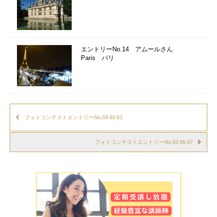
エントリーNo.14 アムールさん
Paris パリ
フォトコンテストエントリーNo,59.60.61
フォトコンテストエントリーNo,65.66.67