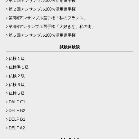
第１回アンサンブル100％活用選手権
第２回アンサンブル100％活用選手権
第3回アンサンブル選手権「私のフランス」
第4回アンサンブル選手権「大好きな、私の街」
第５回アンサンブル100％活用選手権
試験体験談
仏検１級
仏検準１級
仏検２級
仏検３級
仏検５級
DALF C1
DELF B2
DELF B1
DELF A2