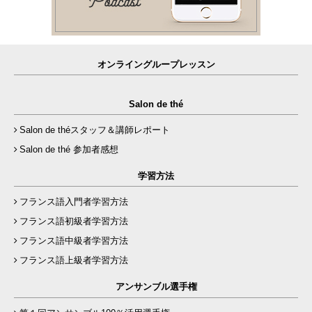
オンライングループレッスン
Salon de thé
Salon de théスタッフ＆講師レポート
Salon de thé 参加者感想
学習方法
フランス語入門者学習方法
フランス語初級者学習方法
フランス語中級者学習方法
フランス語上級者学習方法
アンサンブル選手権