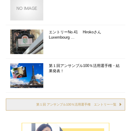
エントリーNo.41 Hirokoさん
Luxembourg …
第１回アンサンブル100％活用選手権・結
果発表！
第１回 アンサンブル100％活用選手権 エントリー一覧