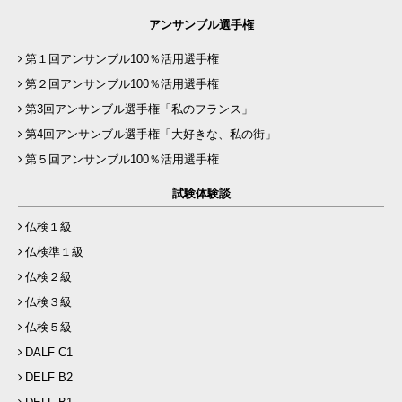
アンサンブル選手権
第１回アンサンブル100％活用選手権
第２回アンサンブル100％活用選手権
第3回アンサンブル選手権「私のフランス」
第4回アンサンブル選手権「大好きな、私の街」
第５回アンサンブル100％活用選手権
試験体験談
仏検１級
仏検準１級
仏検２級
仏検３級
仏検５級
DALF C1
DELF B2