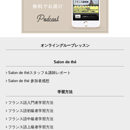
オンライングループレッスン
Salon de thé
Salon de théスタッフ＆講師レポート
Salon de thé 参加者感想
学習方法
フランス語入門者学習方法
フランス語初級者学習方法
フランス語中級者学習方法
フランス語上級者学習方法