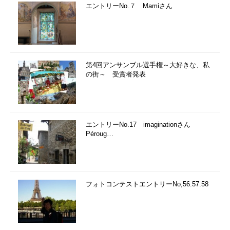
エントリーNo.７ Mamiさん
第4回アンサンブル選手権～大好きな、私
の街～ 受賞者発表
エントリーNo.17 imaginationさん
Péroug…
フォトコンテストエントリーNo,56.57.58