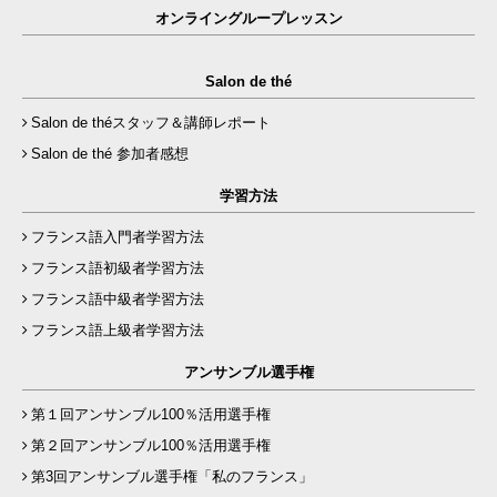
オンライングループレッスン
Salon de thé
Salon de théスタッフ＆講師レポート
Salon de thé 参加者感想
学習方法
フランス語入門者学習方法
フランス語初級者学習方法
フランス語中級者学習方法
フランス語上級者学習方法
アンサンブル選手権
第１回アンサンブル100％活用選手権
第２回アンサンブル100％活用選手権
第3回アンサンブル選手権「私のフランス」