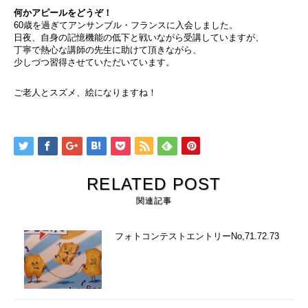
何かアピールをどうぞ！
60歳を過ぎてアンサンブル・フランスに入会しました。
日夜、自身の記憶機能の低下と戦いながら受講していますが、
丁寧で熱心な講師の先生に助けて頂きながら、
少しづつ習得させていただいています。
ご老人とスズメ、絵になりますね！
RELATED POST
関連記事
フォトコンテストエントリーNo,71.72.73