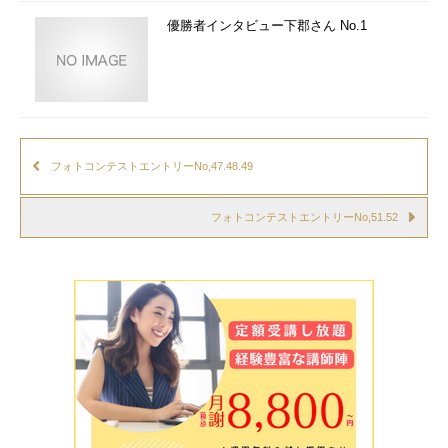
優勝者インタビュー下郡さん No.1
フォトコンテストエントリーNo,47.48.49
フォトコンテストエントリーNo,51.52