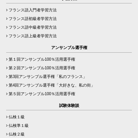
フランス語入門者学習方法
フランス語初級者学習方法
フランス語中級者学習方法
フランス語上級者学習方法
アンサンブル選手権
第１回アンサンブル100％活用選手権
第２回アンサンブル100％活用選手権
第3回アンサンブル選手権「私のフランス」
第4回アンサンブル選手権「大好きな、私の街」
第５回アンサンブル100％活用選手権
試験体験談
仏検１級
仏検準１級
仏検２級