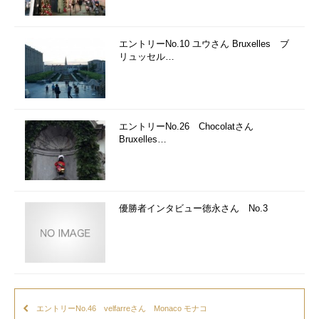
エントリーNo.10 ユウさん Bruxelles ブ
リュッセル…
エントリーNo.26 Chocolatさん
Bruxelles…
優勝者インタビュー徳永さん No.3
エントリーNo.46 velfarreさん Monaco モナコ