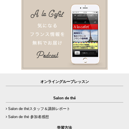
オンライングループレッスン
Salon de thé
Salon de théスタッフ＆講師レポート
Salon de thé 参加者感想
学習方法