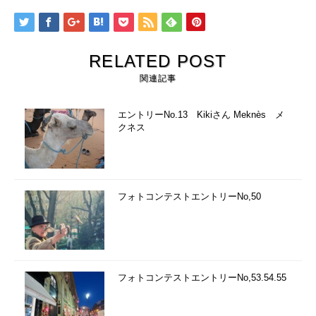
RELATED POST
関連記事
エントリーNo.13 Kikiさん Meknès メ
クネス
フォトコンテストエントリーNo,50
フォトコンテストエントリーNo,53.54.55