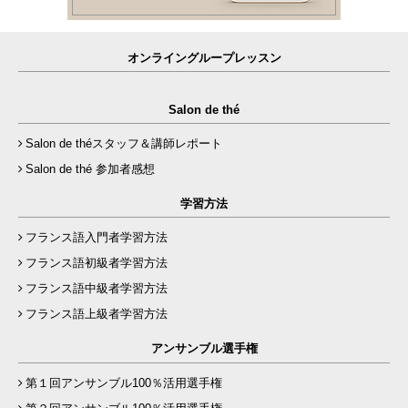
オンライングループレッスン
Salon de thé
Salon de théスタッフ＆講師レポート
Salon de thé 参加者感想
学習方法
フランス語入門者学習方法
フランス語初級者学習方法
フランス語中級者学習方法
フランス語上級者学習方法
アンサンブル選手権
第１回アンサンブル100％活用選手権