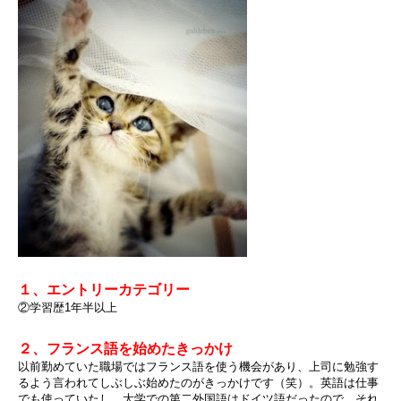
１、エントリーカテゴリー
②学習歴1年半以上
２、フランス語を始めたきっかけ
以前勤めていた職場ではフランス語を使う機会があり、上司に勉強す
るよう言われてしぶしぶ始めたのがきっかけです（笑）。英語は仕事
でも使っていたし、大学での第二外国語はドイツ語だったので、それ