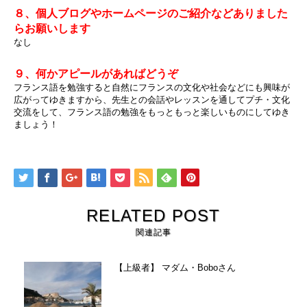
８、個人ブログやホームページのご紹介などありました
らお願いします
なし
９、何かアピールがあればどうぞ
フランス語を勉強すると自然にフランスの文化や社会などにも興味が
広がってゆきますから、先生との会話やレッスンを通してプチ・文化
交流をして、フランス語の勉強をもっともっと楽しいものにしてゆき
ましょう！
RELATED POST
関連記事
【上級者】 マダム・Boboさん