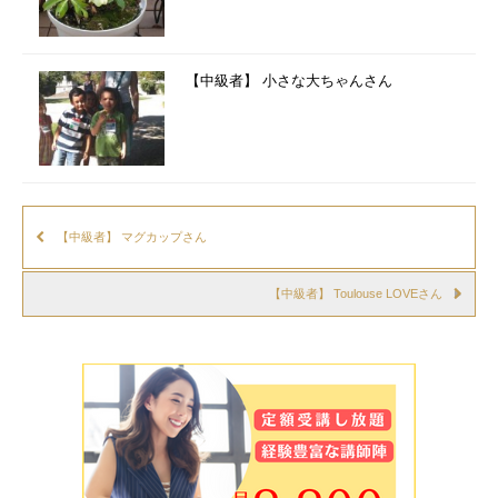
【中級者】 小さな大ちゃんさん
【中級者】 マグカップさん
【中級者】 Toulouse LOVEさん