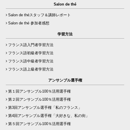
Salon de thé
Salon de théスタッフ＆講師レポート
Salon de thé 参加者感想
学習方法
フランス語入門者学習方法
フランス語初級者学習方法
フランス語中級者学習方法
フランス語上級者学習方法
アンサンブル選手権
第１回アンサンブル100％活用選手権
第２回アンサンブル100％活用選手権
第3回アンサンブル選手権「私のフランス」
第4回アンサンブル選手権「大好きな、私の街」
第５回アンサンブル100％活用選手権