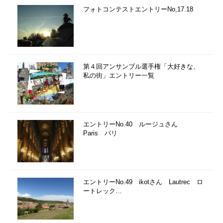
フォトコンテストエントリーNo,17.18
第４回アンサンブル選手権「大好きな、
私の街」エントリー一覧
エントリーNo.40 ルージュさん
Paris パリ
エントリーNo.49 ikotさん Lautrec ロ
ートレック…