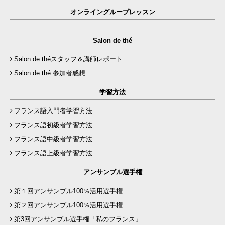
オンライングループレッスン
Salon de thé
Salon de théスタッフ＆講師レポート
Salon de thé 参加者感想
学習方法
フランス語入門者学習方法
フランス語初級者学習方法
フランス語中級者学習方法
フランス語上級者学習方法
アンサンブル選手権
第１回アンサンブル100％活用選手権
第２回アンサンブル100％活用選手権
第3回アンサンブル選手権「私のフランス」