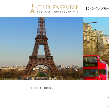
オンライングル
Home
Tunisie