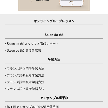
オンライングループレッスン
Salon de thé
Salon de théスタッフ＆講師レポート
Salon de thé 参加者感想
学習方法
フランス語入門者学習方法
フランス語初級者学習方法
フランス語中級者学習方法
フランス語上級者学習方法
アンサンブル選手権
第１回アンサンブル100％活用選手権