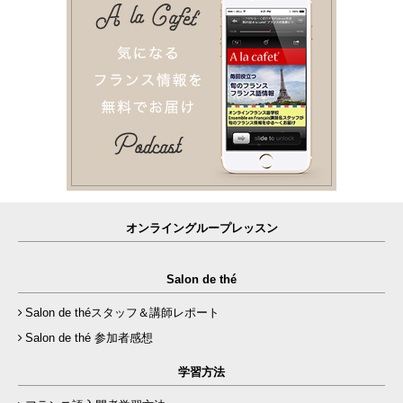
オンライングループレッスン
Salon de thé
Salon de théスタッフ＆講師レポート
Salon de thé 参加者感想
学習方法