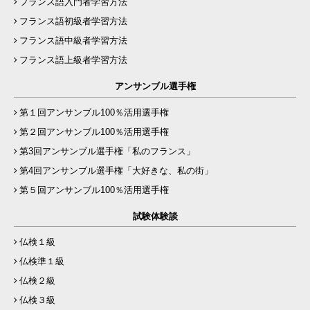
フランス語入門者学習方法
フランス語初級者学習方法
フランス語中級者学習方法
フランス語上級者学習方法
アンサンブル選手権
第１回アンサンブル100％活用選手権
第２回アンサンブル100％活用選手権
第3回アンサンブル選手権「私のフランス」
第4回アンサンブル選手権「大好きな、私の街」
第５回アンサンブル100％活用選手権
試験体験談
仏検１級
仏検準１級
仏検２級
仏検３級