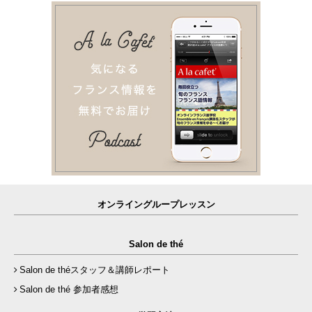
オンライングループレッスン
Salon de thé
Salon de théスタッフ＆講師レポート
Salon de thé 参加者感想