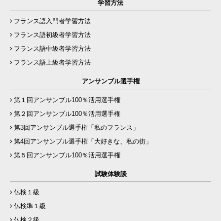
学習方法
フランス語入門者学習方法
フランス語初級者学習方法
フランス語中級者学習方法
フランス語上級者学習方法
アンサンブル選手権
第１回アンサンブル100％活用選手権
第２回アンサンブル100％活用選手権
第3回アンサンブル選手権「私のフランス」
第4回アンサンブル選手権「大好きな、私の街」
第５回アンサンブル100％活用選手権
試験体験談
仏検１級
仏検準１級
仏検２級