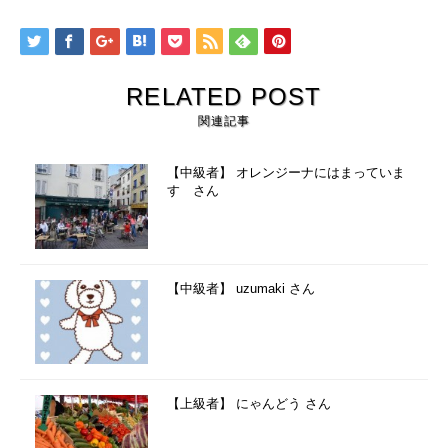
RELATED POST
関連記事
【中級者】 オレンジーナにはまっていま
す さん
【中級者】 uzumaki さん
【上級者】 にゃんどう さん