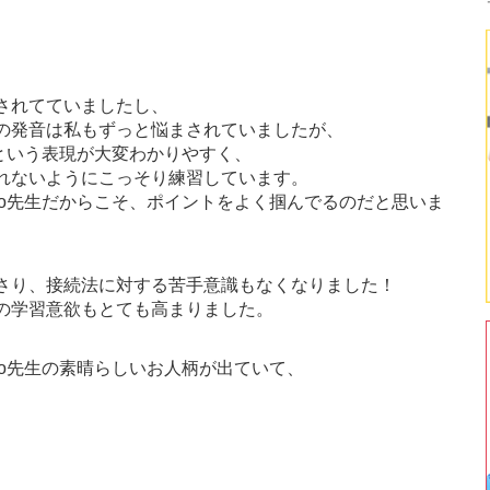
されてていましたし、
の発音は私もずっと悩まされていましたが、
」という表現が大変わかりやすく、
れないようにこっそり練習しています。
ko先生だからこそ、ポイントをよく掴んでるのだと思いま
さり、接続法に対する苦手意識もなくなりました！
の学習意欲もとても高まりました。
ko先生の素晴らしいお人柄が出ていて、