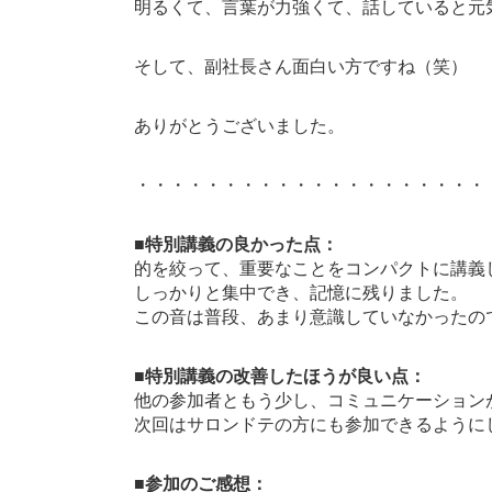
明るくて、言葉が力強くて、話していると元
そして、副社長さん面白い方ですね（笑）
ありがとうございました。
・・・・・・・・・・・・・・・・・・・・
■特別講義の良かった点：
的を絞って、重要なことをコンパクトに講義
しっかりと集中でき、記憶に残りました。
この音は普段、あまり意識していなかったの
■特別講義の改善したほうが良い点：
他の参加者ともう少し、コミュニケーション
次回はサロンドテの方にも参加できるように
■参加のご感想：