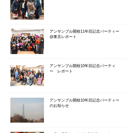
アンサンブル開校11年目記念パーティー
@東京レポート
アンサンブル開校10年目記念パーティ
ー レポート
アンサンブル開校10年目記念パーティー
のお知らせ