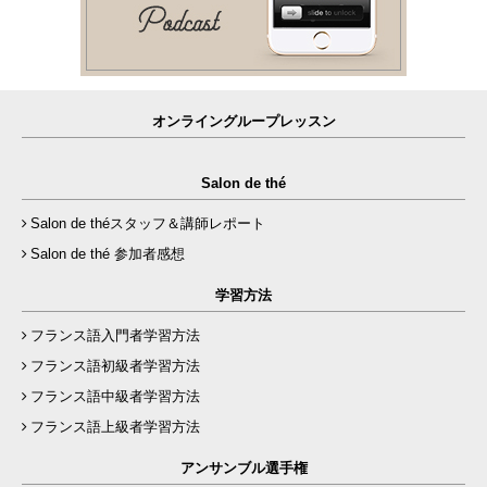
オンライングループレッスン
Salon de thé
Salon de théスタッフ＆講師レポート
Salon de thé 参加者感想
学習方法
フランス語入門者学習方法
フランス語初級者学習方法
フランス語中級者学習方法
フランス語上級者学習方法
アンサンブル選手権