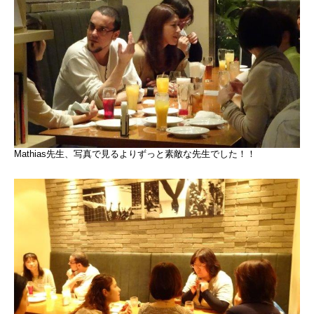
Mathias先生、写真で見るよりずっと素敵な先生でした！！