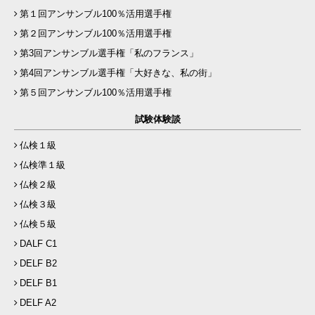
第１回アンサンブル100％活用選手権
第２回アンサンブル100％活用選手権
第3回アンサンブル選手権「私のフランス」
第4回アンサンブル選手権「大好きな、私の街」
第５回アンサンブル100％活用選手権
試験体験談
仏検１級
仏検準１級
仏検２級
仏検３級
仏検５級
DALF C1
DELF B2
DELF B1
DELF A2