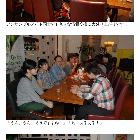
アンサンブルメイト同士でも色々な情報交換に大盛り上がりです！
「うん、うん、そうですよね～」「あ～あるある！」