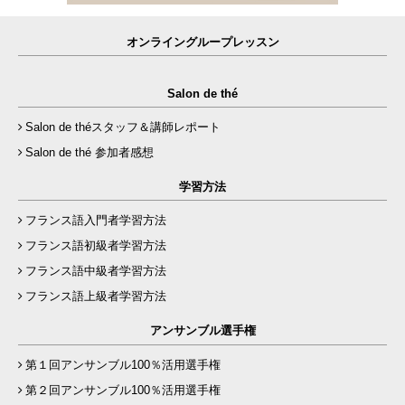
オンライングループレッスン
Salon de thé
Salon de théスタッフ＆講師レポート
Salon de thé 参加者感想
学習方法
フランス語入門者学習方法
フランス語初級者学習方法
フランス語中級者学習方法
フランス語上級者学習方法
アンサンブル選手権
第１回アンサンブル100％活用選手権
第２回アンサンブル100％活用選手権