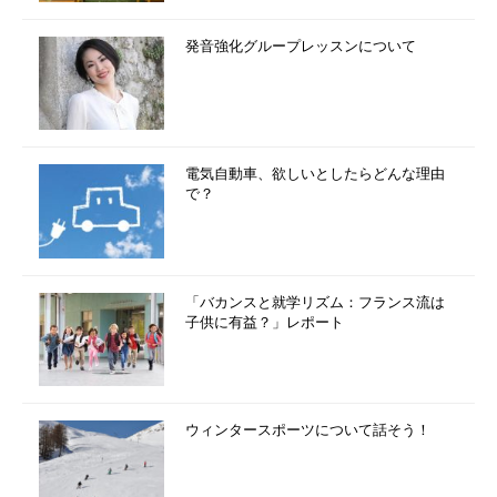
発音強化グループレッスンについて
電気自動車、欲しいとしたらどんな理由
で？
「バカンスと就学リズム：フランス流は
子供に有益？」レポート
ウィンタースポーツについて話そう！