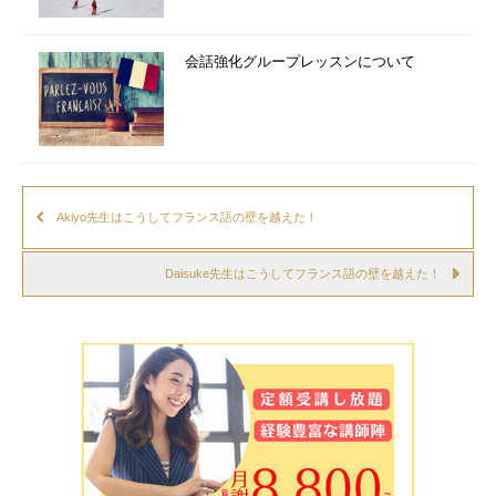
会話強化グループレッスンについて
Akiyo先生はこうしてフランス語の壁を越えた！
Daisuke先生はこうしてフランス語の壁を越えた！