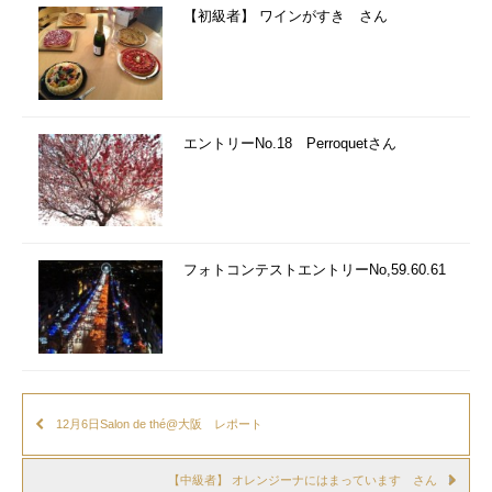
【初級者】 ワインがすき さん
エントリーNo.18 Perroquetさん
フォトコンテストエントリーNo,59.60.61
12月6日Salon de thé@大阪 レポート
【中級者】 オレンジーナにはまっています さん