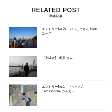
RELATED POST
関連記事
エントリーNo.24 いっしーさん Nice
ニース
【上級者】 虎美 さん
エントリーNo.1 リックさん
Carcassonne カルカッ…