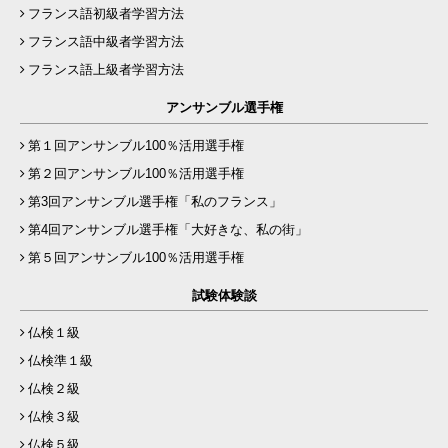
フランス語初級者学習方法
フランス語中級者学習方法
フランス語上級者学習方法
アンサンブル選手権
第１回アンサンブル100％活用選手権
第２回アンサンブル100％活用選手権
第3回アンサンブル選手権「私のフランス」
第4回アンサンブル選手権「大好きな、私の街」
第５回アンサンブル100％活用選手権
試験体験談
仏検１級
仏検準１級
仏検２級
仏検３級
仏検５級