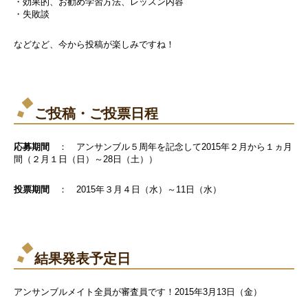
・効果的、お勧め学習方法、レッスン内容
・失敗談
などなど、今から投稿が楽しみですね！
ご投稿・ご投票日程
応募期間
： アンサンブル５周年を記念して2015年２月から１ヵ月
間（２月１日（日）～28日（土））
投票期間
： 2015年３月４日（水）～11日（水）
結果発表予定日
アンサンブルメイト全員が審査員です！2015年3月13日（金）