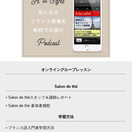
オンライングループレッスン
Salon de thé
Salon de théスタッフ＆講師レポート
Salon de thé 参加者感想
学習方法
フランス語入門者学習方法