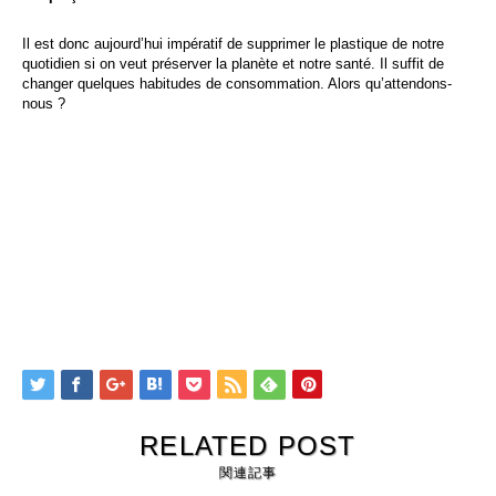
Il est donc aujourd’hui impératif de supprimer le plastique de notre
quotidien si on veut préserver la planète et notre santé. Il suffit de
changer quelques habitudes de consommation. Alors qu’attendons-
nous ?
RELATED POST
関連記事