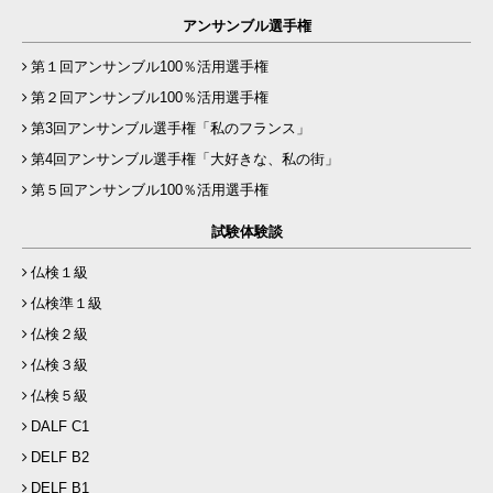
アンサンブル選手権
第１回アンサンブル100％活用選手権
第２回アンサンブル100％活用選手権
第3回アンサンブル選手権「私のフランス」
第4回アンサンブル選手権「大好きな、私の街」
第５回アンサンブル100％活用選手権
試験体験談
仏検１級
仏検準１級
仏検２級
仏検３級
仏検５級
DALF C1
DELF B2
DELF B1