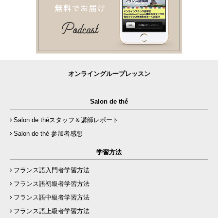
オンライングループレッスン
Salon de thé
Salon de théスタッフ＆講師レポート
Salon de thé 参加者感想
学習方法
フランス語入門者学習方法
フランス語初級者学習方法
フランス語中級者学習方法
フランス語上級者学習方法