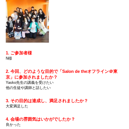
1. ご参加者様
N様
2. 今回、どのような目的で「Salon de theオフライン＠東
京」に参加されましたか？
Yasko先生の講義を受けたい
他の生徒や講師と話したい
3. その目的は達成し、満足されましたか？
大変満足した
4. 会場の雰囲気はいかがでしたか？
良かった