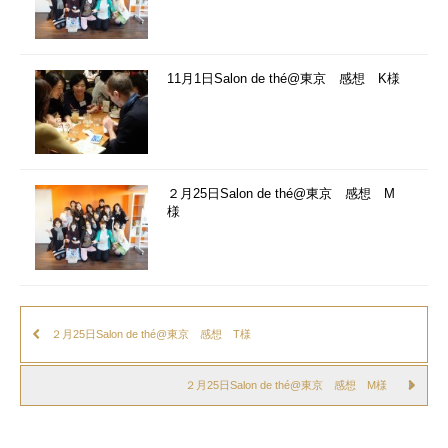
11月1日Salon de thé@東京 感想 K様
２月25日Salon de thé@東京 感想 M
様
２月25日Salon de thé@東京 感想 T様
２月25日Salon de thé@東京 感想 M様