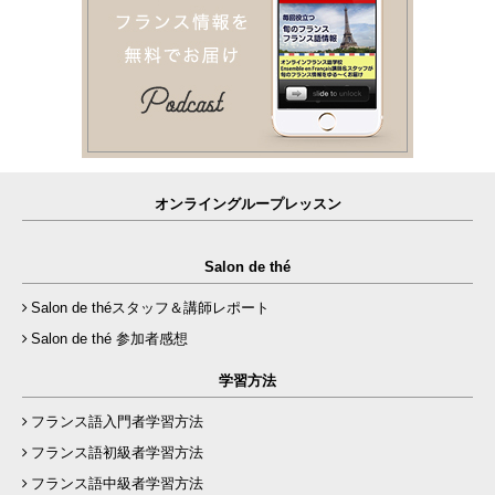
オンライングループレッスン
Salon de thé
Salon de théスタッフ＆講師レポート
Salon de thé 参加者感想
学習方法
フランス語入門者学習方法
フランス語初級者学習方法
フランス語中級者学習方法