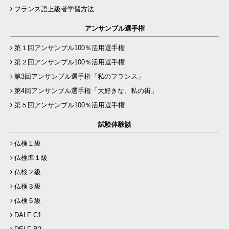
フランス語上級者学習方法
アンサンブル選手権
第１回アンサンブル100％活用選手権
第２回アンサンブル100％活用選手権
第3回アンサンブル選手権「私のフランス」
第4回アンサンブル選手権「大好きな、私の街」
第５回アンサンブル100％活用選手権
試験体験談
仏検１級
仏検準１級
仏検２級
仏検３級
仏検５級
DALF C1