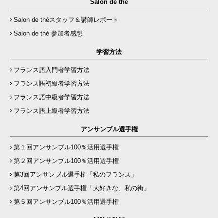
Salon de thé
Salon de théスタッフ＆講師レポート
Salon de thé 参加者感想
学習方法
フランス語入門者学習方法
フランス語初級者学習方法
フランス語中級者学習方法
フランス語上級者学習方法
アンサンブル選手権
第１回アンサンブル100％活用選手権
第２回アンサンブル100％活用選手権
第3回アンサンブル選手権「私のフランス」
第4回アンサンブル選手権「大好きな、私の街」
第５回アンサンブル100％活用選手権