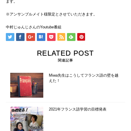
ます。
※アンサンブルメイト様限定とさせていただきます。
中村じゅんじさんの
Youtube番組
RELATED POST
関連記事
Miwa先生はこうしてフランス語の壁を越
えた！
2021年フランス語学習の目標発表