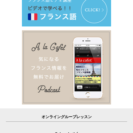
オンライングループレッスン