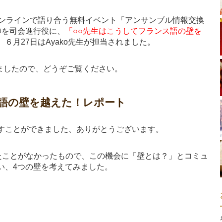
オンラインで語り合う無料イベント「アンサンブル情報交換
師を司会進行役に、
「○○先生はこうしてフランス語の壁を
６月27日はAyako先生が担当されました。
きましたので、どうぞご覧ください。
ス語の壁を越えた！レポート
すことができました、ありがとうございます。
したことがなかったもので、この機会に「壁とは？」とコミュ
い、4つの壁を考えてみました。