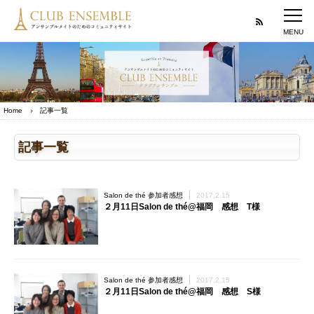
Home
記事一覧
記事一覧
Salon de thé 参加者感想
2017.2.15
２月11日Salon de thé@福岡 感想 T様
Salon de thé 参加者感想
2017.2.15
２月11日Salon de thé@福岡 感想 S様