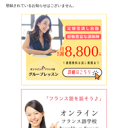
登録されているお知らせはございません。