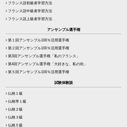
フランス語初級者学習方法
フランス語中級者学習方法
フランス語上級者学習方法
アンサンブル選手権
第１回アンサンブル100％活用選手権
第２回アンサンブル100％活用選手権
第3回アンサンブル選手権「私のフランス」
第4回アンサンブル選手権「大好きな、私の街」
第５回アンサンブル100％活用選手権
試験体験談
仏検１級
仏検準１級
仏検２級
仏検３級
仏検５級