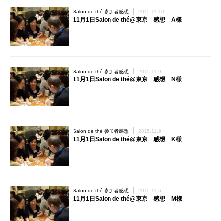
Salon de thé 参加者感想
2015.11.10
11月1日Salon de thé@東京 感想 A様
Salon de thé 参加者感想
2015.11.9
11月1日Salon de thé@東京 感想 N様
Salon de thé 参加者感想
2015.11.9
11月1日Salon de thé@東京 感想 K様
Salon de thé 参加者感想
2015.11.6
11月1日Salon de thé@東京 感想 M様