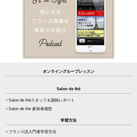
オンライングループレッスン
Salon de thé
Salon de théスタッフ＆講師レポート
Salon de thé 参加者感想
学習方法
フランス語入門者学習方法