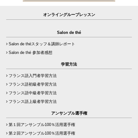
オンライングループレッスン
Salon de thé
Salon de théスタッフ＆講師レポート
Salon de thé 参加者感想
学習方法
フランス語入門者学習方法
フランス語初級者学習方法
フランス語中級者学習方法
フランス語上級者学習方法
アンサンブル選手権
第１回アンサンブル100％活用選手権
第２回アンサンブル100％活用選手権