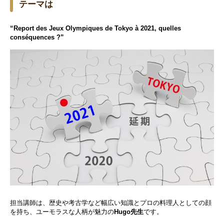
テーマは
“Report des Jeux Olympiques de Tokyo à 2021, quelles
conséquences ?”
担当講師は、歴史や考古学など幅広い知識とプロの料理人としての顔
を持ち、ユーモラスな人柄が魅力の
Hugo先生
です。