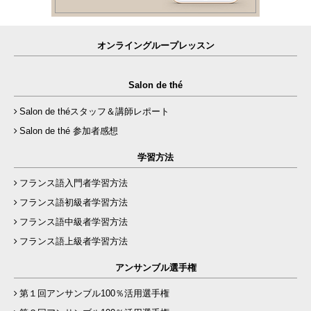
オンライングループレッスン
Salon de thé
Salon de théスタッフ＆講師レポート
Salon de thé 参加者感想
学習方法
フランス語入門者学習方法
フランス語初級者学習方法
フランス語中級者学習方法
フランス語上級者学習方法
アンサンブル選手権
第１回アンサンブル100％活用選手権