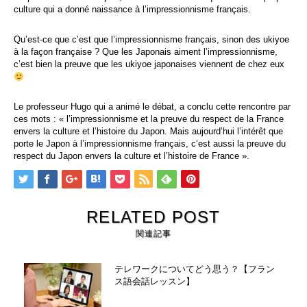
culture qui a donné naissance à l’impressionnisme français.
Qu’est-ce que c’est que l’impressionnisme français, sinon des ukiyoe
à la façon française ? Que les Japonais aiment l’impressionnisme,
c’est bien la preuve que les ukiyoe japonaises viennent de chez eux
Le professeur Hugo qui a animé le débat, a conclu cette rencontre par
ces mots : « l’impressionnisme et la preuve du respect de la France
envers la culture et l’histoire du Japon. Mais aujourd’hui l’intérêt que
porte le Japon à l’impressionnisme français, c’est aussi la preuve du
respect du Japon envers la culture et l’histoire de France ».
RELATED POST
関連記事
テレワークについてどう思う？【フラン
ス語会話レッスン】