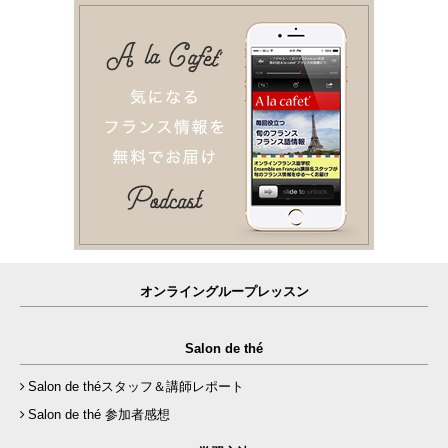
オンライングループレッスン
Salon de thé
Salon de théスタッフ＆講師レポート
Salon de thé 参加者感想