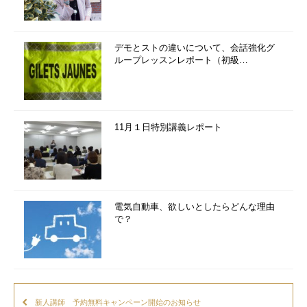
デモとストの違いについて、会話強化グ
ループレッスンレポート（初級…
11月１日特別講義レポート
電気自動車、欲しいとしたらどんな理由
で？
新人講師 予約無料キャンペーン開始のお知らせ