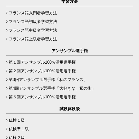
学習方法
フランス語入門者学習方法
フランス語初級者学習方法
フランス語中級者学習方法
フランス語上級者学習方法
アンサンブル選手権
第１回アンサンブル100％活用選手権
第２回アンサンブル100％活用選手権
第3回アンサンブル選手権「私のフランス」
第4回アンサンブル選手権「大好きな、私の街」
第５回アンサンブル100％活用選手権
試験体験談
仏検１級
仏検準１級
仏検２級