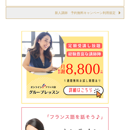
新人講師 予約無料キャンペーン利用規定