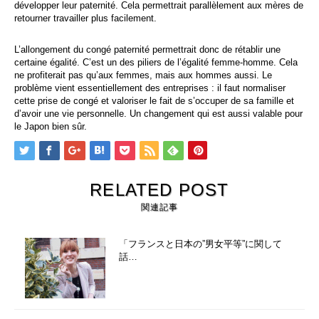
développer leur paternité. Cela permettrait parallèlement aux mères de
retourner travailler plus facilement.
L’allongement du congé paternité permettrait donc de rétablir une
certaine égalité. C’est un des piliers de l’égalité femme-homme. Cela
ne profiterait pas qu’aux femmes, mais aux hommes aussi. Le
problème vient essentiellement des entreprises : il faut normaliser
cette prise de congé et valoriser le fait de s’occuper de sa famille et
d’avoir une vie personnelle. Un changement qui est aussi valable pour
le Japon bien sûr.
RELATED POST
関連記事
「フランスと日本の”男女平等”に関して
話…