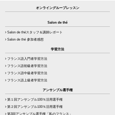
オンライングループレッスン
Salon de thé
Salon de théスタッフ＆講師レポート
Salon de thé 参加者感想
学習方法
フランス語入門者学習方法
フランス語初級者学習方法
フランス語中級者学習方法
フランス語上級者学習方法
アンサンブル選手権
第１回アンサンブル100％活用選手権
第２回アンサンブル100％活用選手権
第3回アンサンブル選手権「私のフランス」