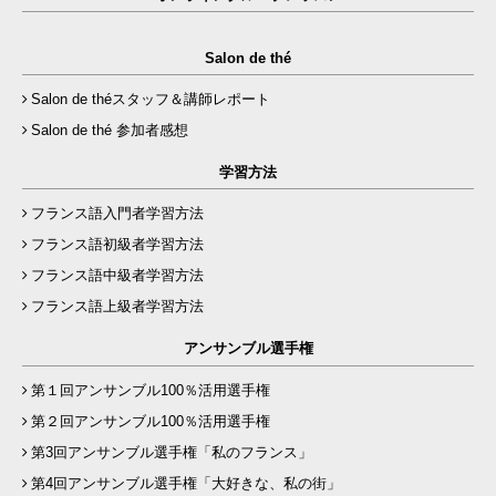
Salon de thé
Salon de théスタッフ＆講師レポート
Salon de thé 参加者感想
学習方法
フランス語入門者学習方法
フランス語初級者学習方法
フランス語中級者学習方法
フランス語上級者学習方法
アンサンブル選手権
第１回アンサンブル100％活用選手権
第２回アンサンブル100％活用選手権
第3回アンサンブル選手権「私のフランス」
第4回アンサンブル選手権「大好きな、私の街」