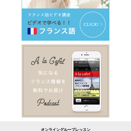
オンライングループレッスン