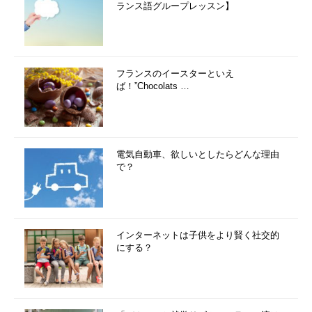
ランス語グループレッスン】
フランスのイースターといえ
ば！”Chocolats …
電気自動車、欲しいとしたらどんな理由
で？
インターネットは子供をより賢く社交的
にする？